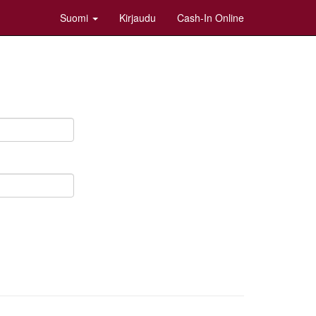
Suomi
Kirjaudu
Cash-In Online