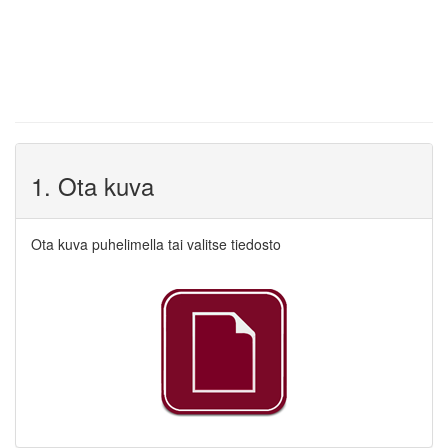
1. Ota kuva
Ota kuva puhelimella tai valitse tiedosto