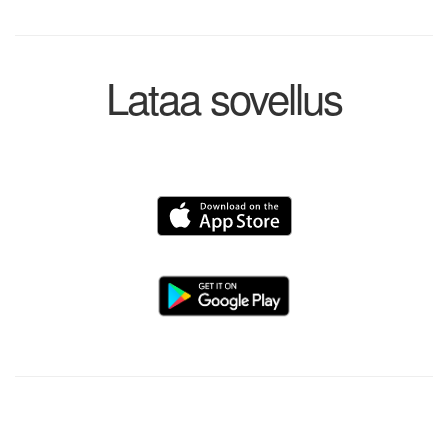
Lataa sovellus