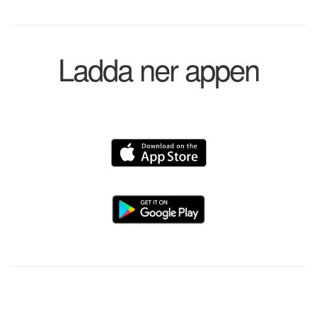
Ladda ner appen