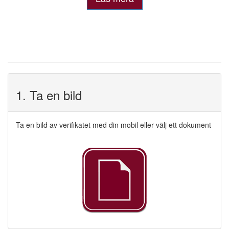
1. Ta en bild
Ta en bild av verifikatet med din mobil eller välj ett dokument