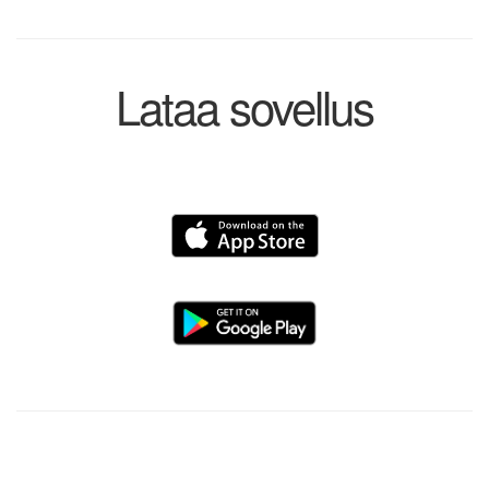
Lataa sovellus