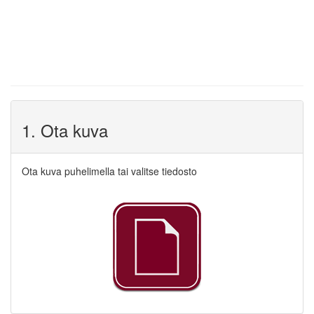
1. Ota kuva
Ota kuva puhelimella tai valitse tiedosto